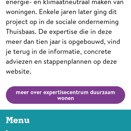
energie- en klimaatneutraal maken van
woningen. Enkele jaren later ging dit
project op in de sociale onderneming
Thuisbaas. De expertise die in deze
meer dan tien jaar is opgebouwd, vind
je terug in de informatie, concrete
adviezen en stappenplannen op deze
website.
meer over expertisecentrum duurzaam
wonen
Menu