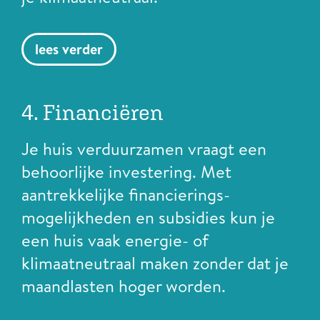
lees verder
4. Financiëren
Je huis verduurzamen vraagt een
behoorlijke investering. Met
aantrekkelijke financierings­
mogelijkheden en subsidies kun je
een huis vaak energie- of
klimaatneutraal maken zonder dat je
maandlasten hoger worden.