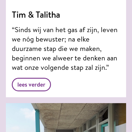
Tim & Talitha
“Sinds wij van het gas af zijn, leven
we nóg bewuster; na elke
duurzame stap die we maken,
beginnen we alweer te denken aan
wat onze volgende stap zal zijn.”
lees verder