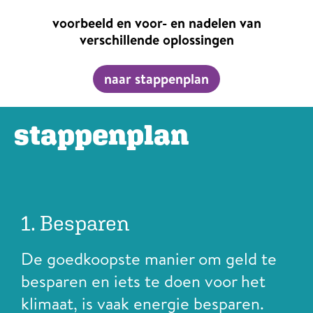
voorbeeld en voor- en nadelen van
verschillende oplossingen
naar stappenplan
stappenplan
1. Besparen
De goedkoopste manier om geld te
besparen en iets te doen voor het
klimaat, is vaak energie besparen.