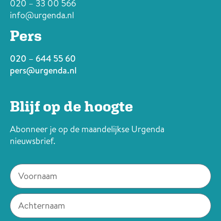
020 – 33 00 566
info@urgenda.nl
Pers
020 – 644 55 60
pers@urgenda.nl
Blijf op de hoogte
Abonneer je op de maandelijkse Urgenda
nieuwsbrief.