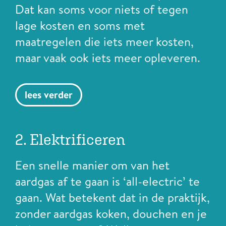
Dat kan soms voor niets of tegen
lage kosten en soms met
maatregelen die iets meer kosten,
maar vaak ook iets meer opleveren.
lees verder
2. Elektrificeren
Een snelle manier om van het
aardgas af te gaan is ‘all-electric’ te
gaan. Wat betekent dat in de praktijk,
zonder aardgas koken, douchen en je