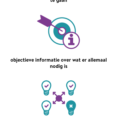
objectieve informatie over wat er allemaal
nodig is