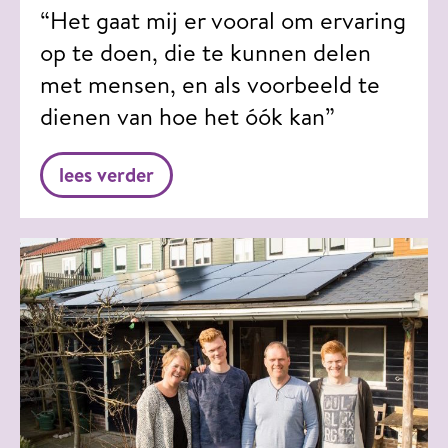
“Het gaat mij er vooral om ervaring
op te doen, die te kunnen delen
met mensen, en als voorbeeld te
dienen van hoe het óók kan”
lees verder