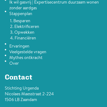
Ik wil gasvrij | Expertisecentrum duurzaam wonen
zonder aardgas
Stappenplan
1. Besparen
2. Elektrificeren
3. Opwekken
4. Financiëren
Ervaringen
Veelgestelde vragen
Mythes ontkracht
Over
Contact
Stichting Urgenda
Nicolaes Maesstraat 2-224
1506 LB Zaandam