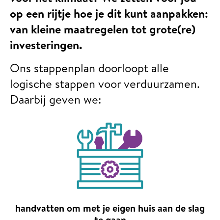
op een rijtje hoe je dit kunt aanpakken:
van kleine maatregelen tot grote(re)
investeringen.
Ons stappenplan doorloopt alle
logische stappen voor verduurzamen.
Daarbij geven we:
handvatten om met je eigen huis aan de slag
te gaan