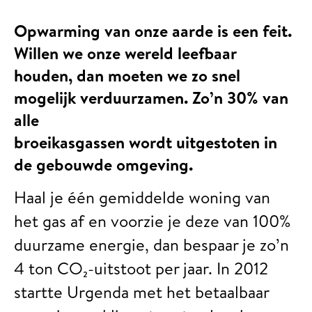
Opwarming van onze aarde is een feit.
Willen we onze wereld leefbaar
houden, dan moeten we zo snel
mogelijk verduurzamen. Zo’n 30% van
alle
broeikasgassen wordt uitgestoten in
de gebouwde omgeving.
Haal je één gemiddelde woning van
het gas af en voorzie je deze van 100%
duurzame energie, dan bespaar je zo’n
4 ton CO₂-uitstoot per jaar. In 2012
startte Urgenda met het betaalbaar