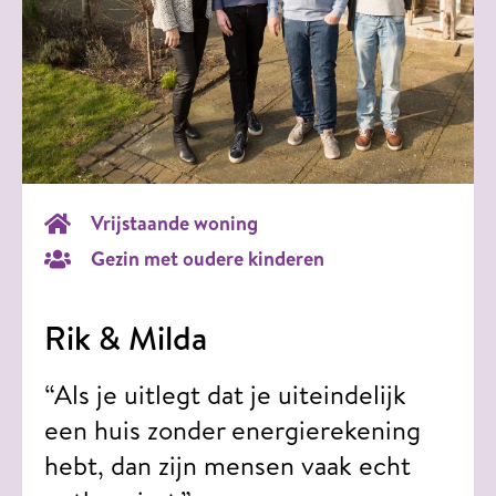
Vrijstaande woning
Gezin met oudere kinderen
Rik & Milda
“Als je uitlegt dat je uiteindelijk
een huis zonder energierekening
hebt, dan zijn mensen vaak echt