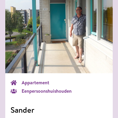
Appartement
Eenpersoonshuishouden
Sander