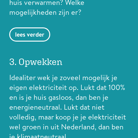
huis verwarmen? Welke
mogelijkheden zijn er?
lees verder
3. Opwekken
Idealiter wek je zoveel mogelijk je
eigen elektriciteit op. Lukt dat 100%
en is je huis gasloos, dan ben je
energieneutraal. Lukt dat niet
volledig, maar koop je je elektriciteit
wel groen in uit Nederland, dan ben
je klimaatneutraal.