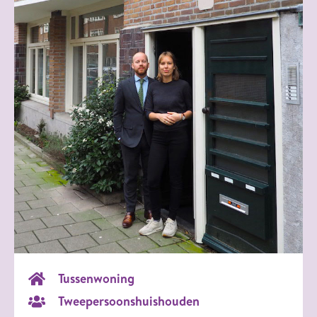
Tussenwoning
Tweepersoonshuishouden