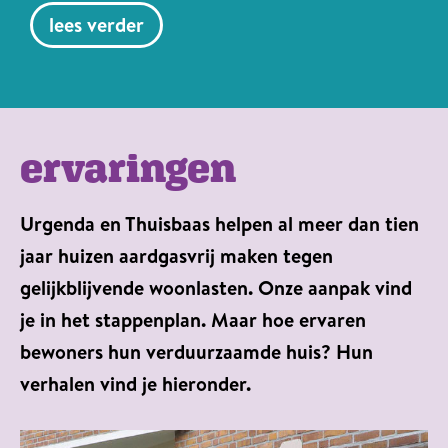
lees verder
ervaringen
Urgenda en Thuisbaas helpen al meer dan tien
jaar huizen aardgasvrij maken tegen
gelijkblijvende woonlasten. Onze aanpak vind
je in het stappenplan. Maar hoe ervaren
bewoners hun verduurzaamde huis? Hun
verhalen vind je hieronder.