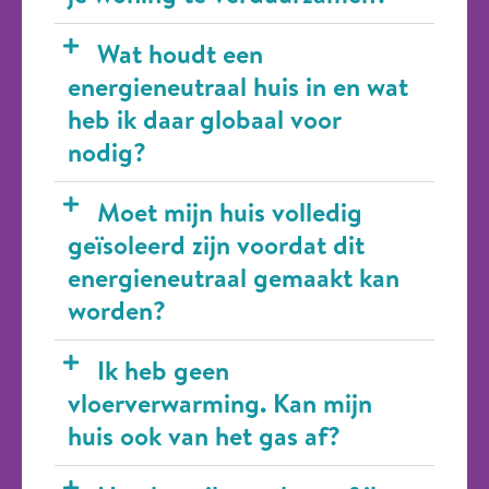
Wat houdt een
energieneutraal huis in en wat
heb ik daar globaal voor
nodig?
Moet mijn huis volledig
geïsoleerd zijn voordat dit
energieneutraal gemaakt kan
worden?
Ik heb geen
vloerverwarming. Kan mijn
huis ook van het gas af?