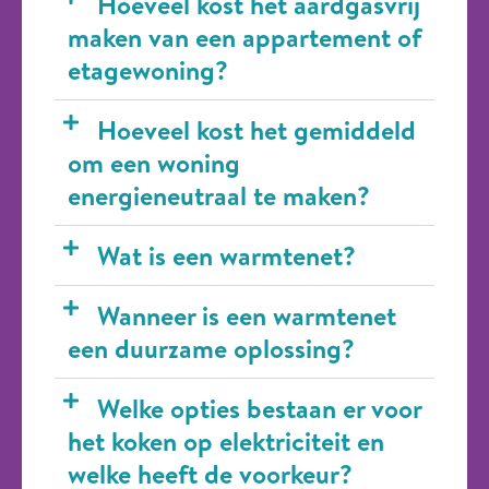
Hoeveel kost het aardgasvrij
maken van een appartement of
etagewoning?
Hoeveel kost het gemiddeld
om een woning
energieneutraal te maken?
Wat is een warmtenet?
Wanneer is een warmtenet
een duurzame oplossing?
Welke opties bestaan er voor
het koken op elektriciteit en
welke heeft de voorkeur?