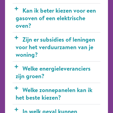
Kan ik beter kiezen voor een
gasoven of een elektrische
oven?
Zijn er subsidies of leningen
voor het verduurzamen van je
woning?
Welke energieleveranciers
zijn groen?
Welke zonnepanelen kan ik
het beste kiezen?
In welk geval kunnen