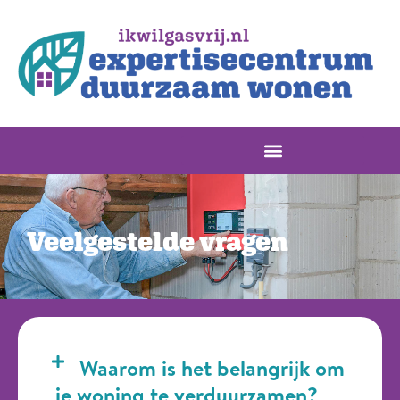
Veelgestelde vragen
Waarom is het belangrijk om
je woning te verduurzamen?