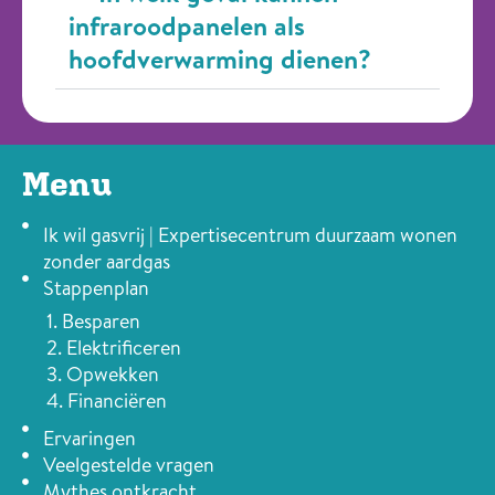
infraroodpanelen als
hoofdverwarming dienen?
Menu
Ik wil gasvrij | Expertisecentrum duurzaam wonen
zonder aardgas
Stappenplan
1. Besparen
2. Elektrificeren
3. Opwekken
4. Financiëren
Ervaringen
Veelgestelde vragen
Mythes ontkracht