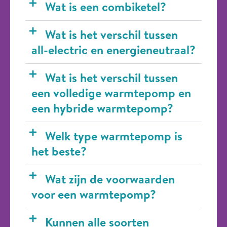
Wat is een combiketel?
Wat is het verschil tussen
all-electric en energieneutraal?
Wat is het verschil tussen
een volledige warmtepomp en
een hybride warmtepomp?
Welk type warmtepomp is
het beste?
Wat zijn de voorwaarden
voor een warmtepomp?
Kunnen alle soorten