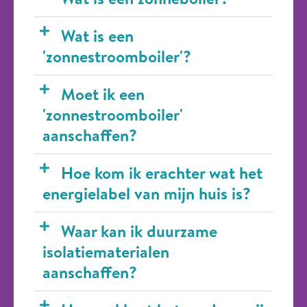
Wat is een
'zonnestroomboiler'?
Moet ik een
'zonnestroomboiler'
aanschaffen?
Hoe kom ik erachter wat het
energielabel van mijn huis is?
Waar kan ik duurzame
isolatiematerialen
aanschaffen?