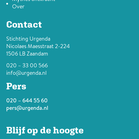
Over
Contact
Stichting Urgenda
Nicolaes Maesstraat 2-224
1506 LB Zaandam
020 – 33 00 566
info@urgenda.nl
Pers
020 – 644 55 60
pers@urgenda.nl
Blijf op de hoogte