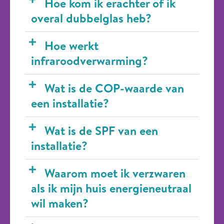
Hoe kom ik erachter of ik
overal dubbelglas heb?
Hoe werkt
infraroodverwarming?
Wat is de COP-waarde van
een installatie?
Wat is de SPF van een
installatie?
Waarom moet ik verzwaren
als ik mijn huis energieneutraal
wil maken?