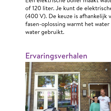
of 120 liter. Je kunt de elektrisc
(400 V). De keuze is afhankelijk 
fasen-oplossing warmt het water s
water gebruikt.
Ervaringsverhalen