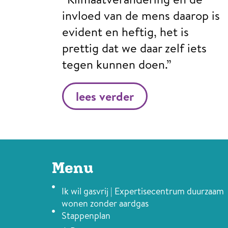
invloed van de mens daarop is
evident en heftig, het is
prettig dat we daar zelf iets
tegen kunnen doen.”
lees verder
Menu
Ik wil gasvrij | Expertisecentrum duurzaam
wonen zonder aardgas
Stappenplan