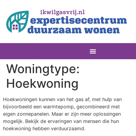
Woningtype:
Hoekwoning
Hoekwoningen kunnen van het gas af, met hulp van
bijvoorbeeld een warmtepomp, gecombineerd met
eigen zonnepanelen. Maar er zijn meer oplossingen
mogelijk. Bekijk de ervaringen van mensen die hun
hoekwoning hebben verduurzaamd.